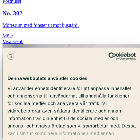
Posthuset
No. 302
Mötesrum med fönster ut mot ljusgård.
Möte
Visa lokal
Denna webbplats använder cookies
Vi använder enhetsidentifierare för att anpassa innehållet
och annonserna till användarna, tillhandahålla funktioner
för sociala medier och analysera vår trafik. Vi
vidarebefordrar även sådana identifierare och annan
information från din enhet till de sociala medier och
annons- och analysföretag som vi samarbetar med. Dessa
kan i sin tur kombinera informationen med annan