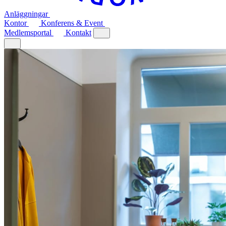
Anläggningar
Kontor
Konferens & Event
Medlemsportal
Kontakt