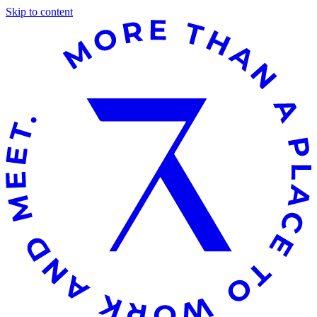
Skip to content