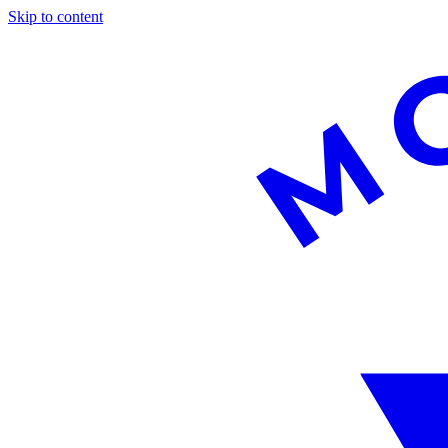
Skip to content