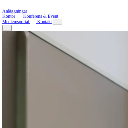
Anläggningar
Kontor
Konferens & Event
Medlemsportal
Kontakt