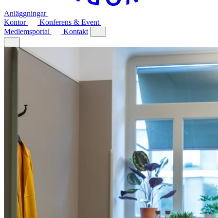
Anläggningar
Kontor
Konferens & Event
Medlemsportal
Kontakt