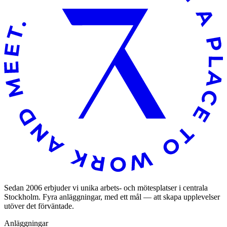
Sedan 2006 erbjuder vi unika arbets- och mötesplatser i centrala
Stockholm. Fyra anläggningar, med ett mål — att skapa upplevelser
utöver det förväntade.
Anläggningar