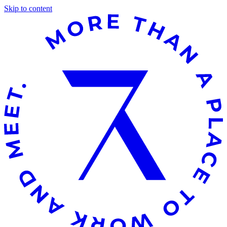
Skip to content