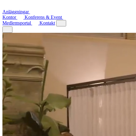
Anläggningar
Kontor
Konferens & Event
Medlemsportal
Kontakt