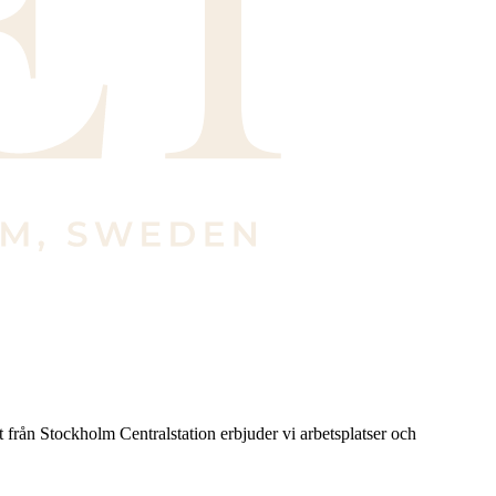
 från Stockholm Centralstation erbjuder vi arbetsplatser och