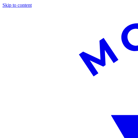
Skip to content