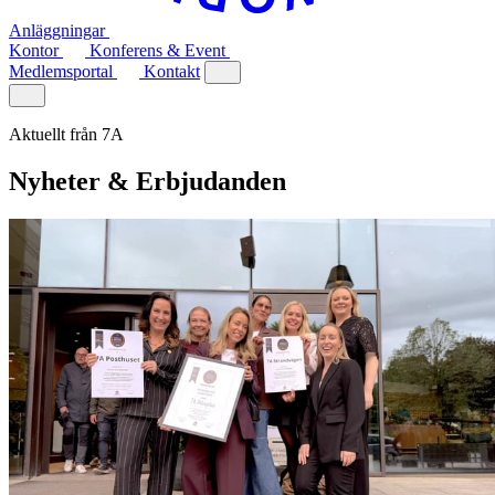
Anläggningar
Kontor
Konferens & Event
Medlemsportal
Kontakt
Aktuellt från 7A
Nyheter & Erbjudanden