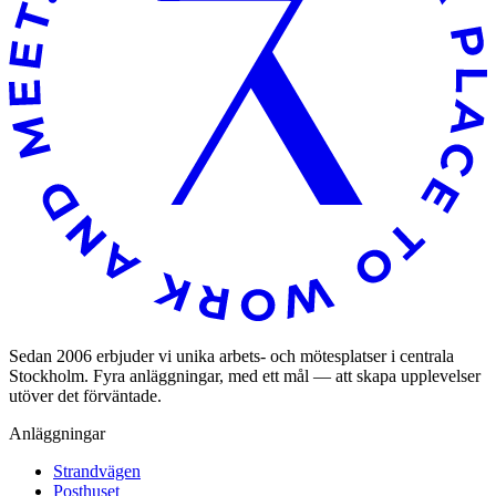
Sedan 2006 erbjuder vi unika arbets- och mötesplatser i centrala
Stockholm. Fyra anläggningar, med ett mål — att skapa upplevelser
utöver det förväntade.
Anläggningar
Strandvägen
Posthuset