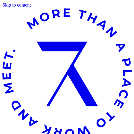
Skip to content