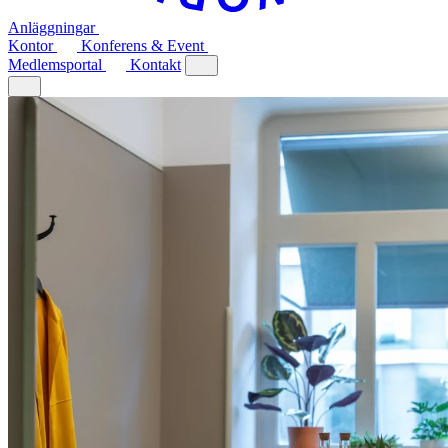
Anläggningar
Kontor
Konferens & Event
Medlemsportal
Kontakt