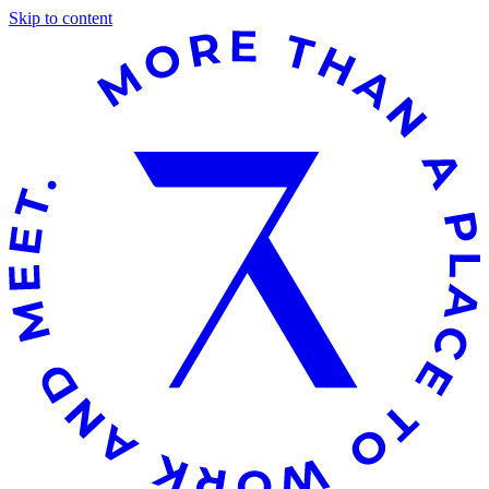
Skip to content