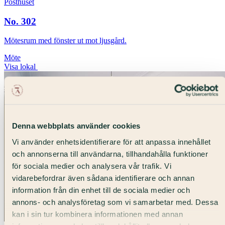
Posthuset
No. 302
Mötesrum med fönster ut mot ljusgård.
Möte
Visa lokal
Denna webbplats använder cookies
Vi använder enhetsidentifierare för att anpassa innehållet
och annonserna till användarna, tillhandahålla funktioner
för sociala medier och analysera vår trafik. Vi
vidarebefordrar även sådana identifierare och annan
information från din enhet till de sociala medier och
annons- och analysföretag som vi samarbetar med. Dessa
kan i sin tur kombinera informationen med annan