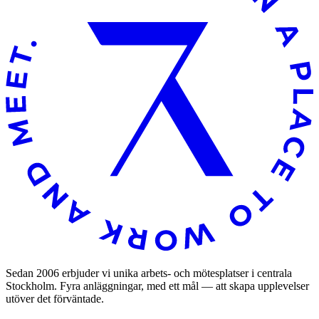
Sedan 2006 erbjuder vi unika arbets- och mötesplatser i centrala
Stockholm. Fyra anläggningar, med ett mål — att skapa upplevelser
utöver det förväntade.