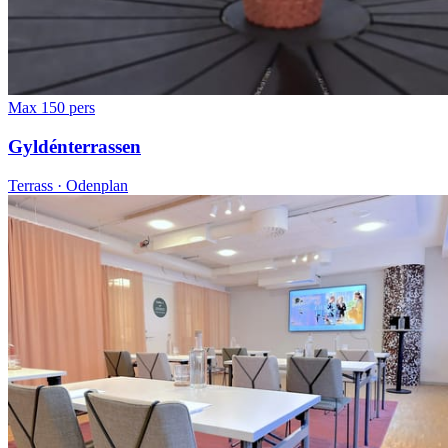
Max 150 pers
Gyldénterrassen
Terrass · Odenplan