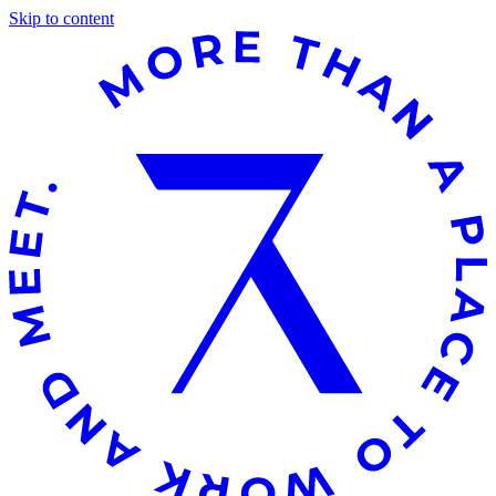
Skip to content