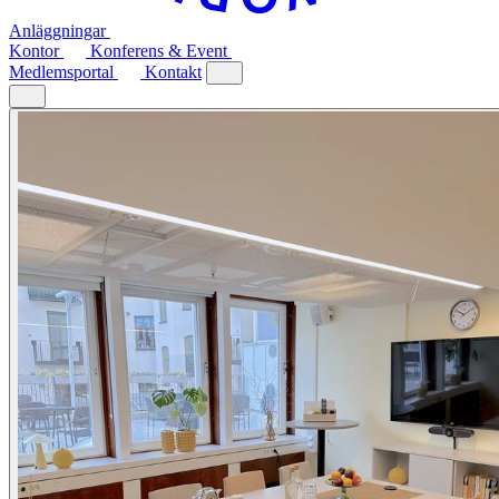
Anläggningar
Kontor
Konferens & Event
Medlemsportal
Kontakt