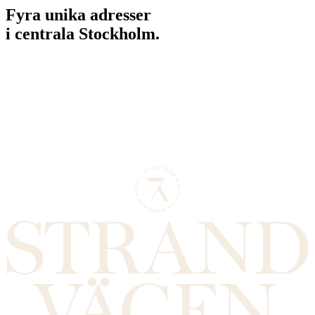
Fyra unika adresser
i centrala Stockholm.