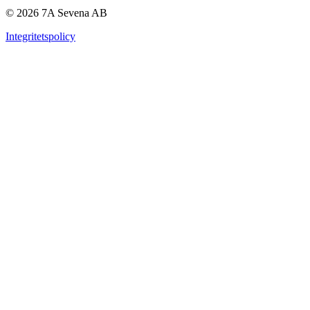
© 2026 7A Sevena AB
Integritetspolicy