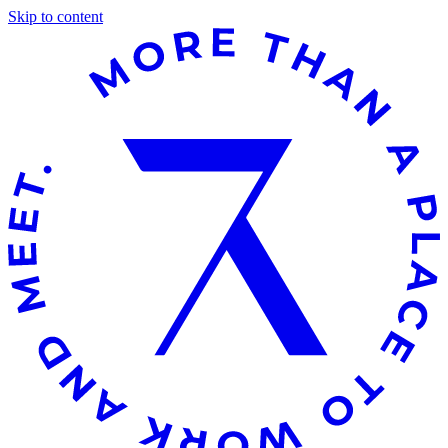
Skip to content