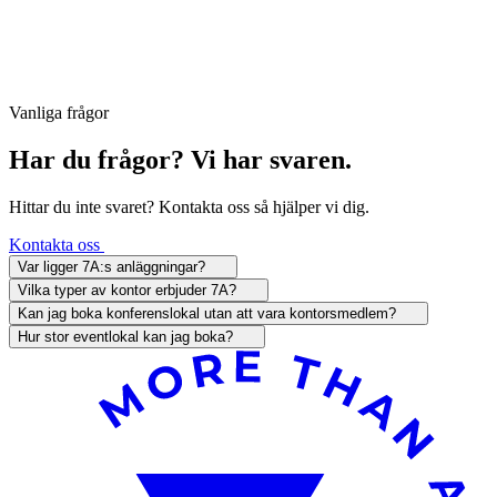
Vanliga frågor
Har du frågor? Vi har svaren.
Hittar du inte svaret? Kontakta oss så hjälper vi dig.
Kontakta oss
Var ligger 7A:s anläggningar?
Vilka typer av kontor erbjuder 7A?
Kan jag boka konferenslokal utan att vara kontorsmedlem?
Hur stor eventlokal kan jag boka?