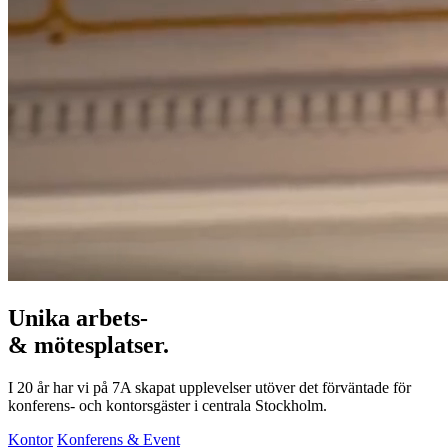
Unika arbets-
& mötesplatser.
I 20 år har vi på 7A skapat upplevelser utöver det förväntade för
konferens- och kontorsgäster i centrala Stockholm.
Kontor
Konferens & Event