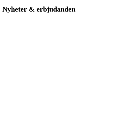
Nyheter & erbjudanden