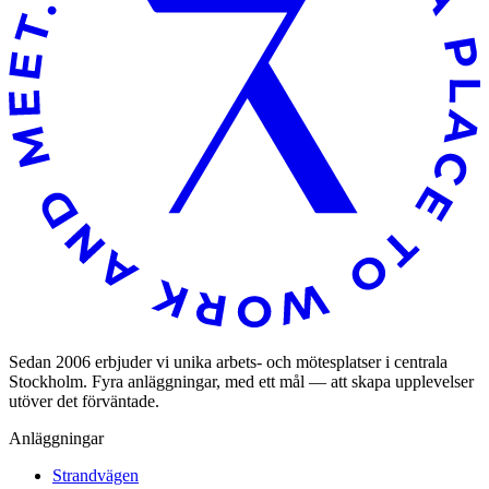
Sedan 2006 erbjuder vi unika arbets- och mötesplatser i centrala
Stockholm. Fyra anläggningar, med ett mål — att skapa upplevelser
utöver det förväntade.
Anläggningar
Strandvägen