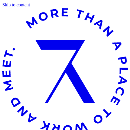
Skip to content