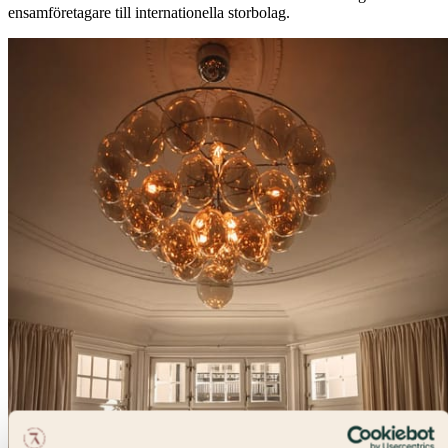
ensamföretagare till internationella storbolag.