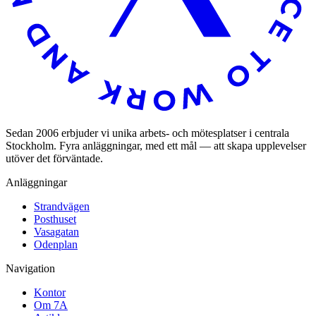
Sedan 2006 erbjuder vi unika arbets- och mötesplatser i centrala
Stockholm. Fyra anläggningar, med ett mål — att skapa upplevelser
utöver det förväntade.
Anläggningar
Strandvägen
Posthuset
Vasagatan
Odenplan
Navigation
Kontor
Om 7A