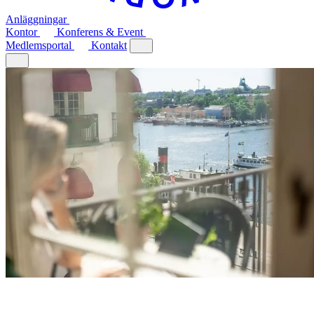
Anläggningar
Kontor
Konferens & Event
Medlemsportal
Kontakt