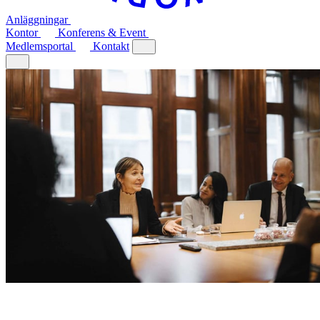
Anläggningar
Kontor
Konferens & Event
Medlemsportal
Kontakt