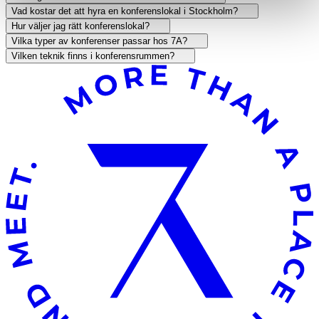
Vad kostar det att hyra en konferenslokal i Stockholm?
Hur väljer jag rätt konferenslokal?
Vilka typer av konferenser passar hos 7A?
Vilken teknik finns i konferensrummen?