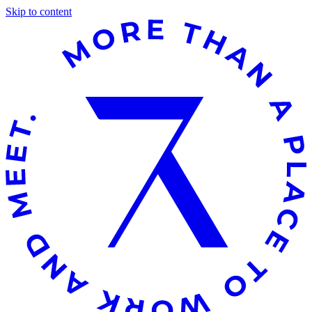
Skip to content