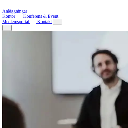
Anläggningar
Kontor
Konferens & Event
Medlemsportal
Kontakt