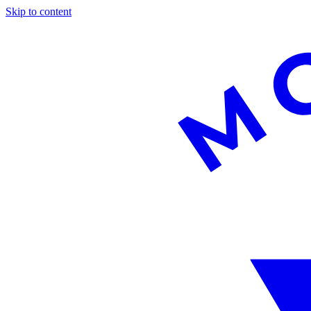
Skip to content