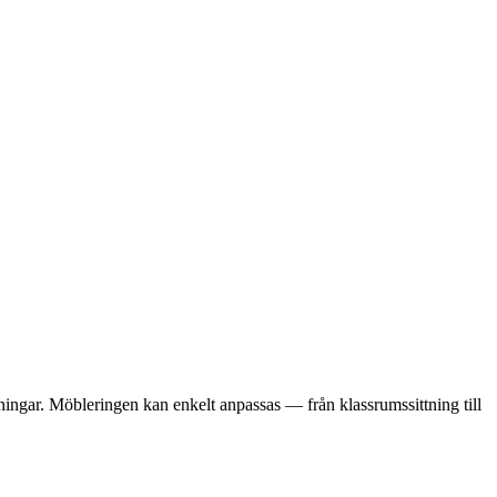
dningar. Möbleringen kan enkelt anpassas — från klassrumssittning till