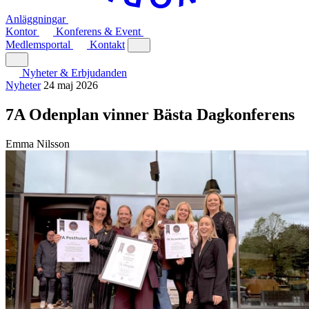
Anläggningar
Kontor
Konferens & Event
Medlemsportal
Kontakt
Nyheter & Erbjudanden
Nyheter
24 maj 2026
7A Odenplan vinner Bästa Dagkonferens
Emma Nilsson