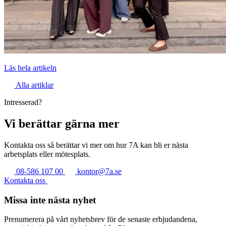
Läs hela artikeln
Alla artiklar
Intresserad?
Vi berättar gärna mer
Kontakta oss så berättar vi mer om hur 7A kan bli er nästa
arbetsplats eller mötesplats.
08-586 107 00
kontor@7a.se
Kontakta oss
Missa inte nästa nyhet
Prenumerera på vårt nyhetsbrev för de senaste erbjudandena,