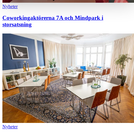
Nyheter
Coworkingaktörerna 7A och Mindpark i
storsatsning
Nyheter