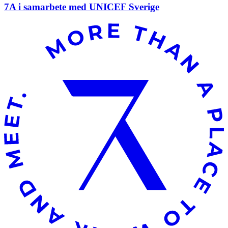
7A i samarbete med UNICEF Sverige