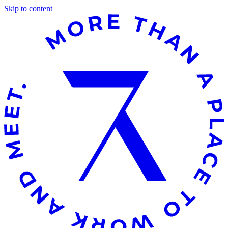
Skip to content