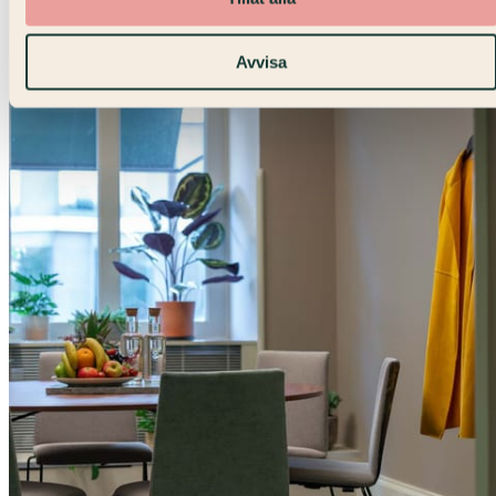
Avvisa