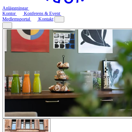
Anläggningar
Kontor
Konferens & Event
Medlemsportal
Kontakt