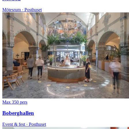
Mötesrum · Posthuset
Max 350 pers
Boberghallen
Event & fest · Posthuset