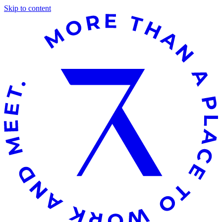
Skip to content