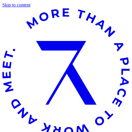
Skip to content