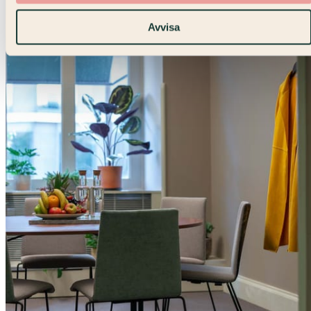
Avvisa