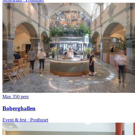
Max 350 pers
Boberghallen
Event & fest · Posthuset