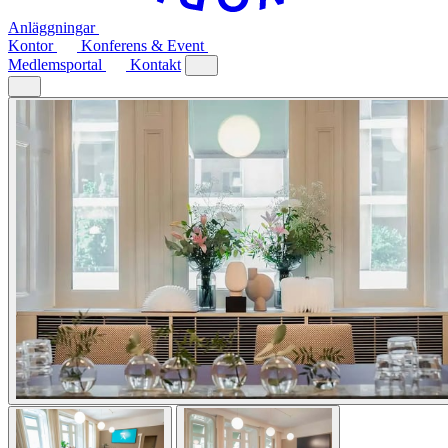
Anläggningar
Kontor
Konferens & Event
Medlemsportal
Kontakt