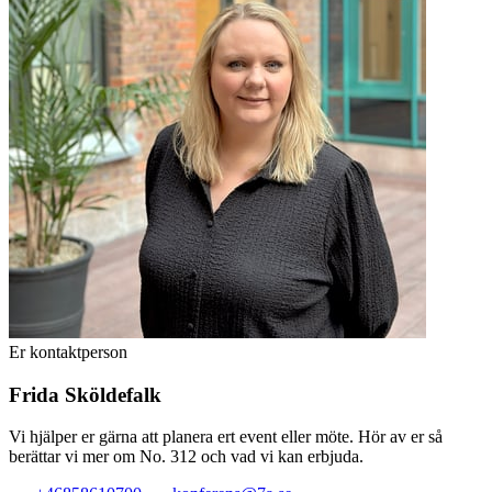
Er kontaktperson
Frida Sköldefalk
Vi hjälper er gärna att planera ert event eller möte. Hör av er så
berättar vi mer om No. 312 och vad vi kan erbjuda.