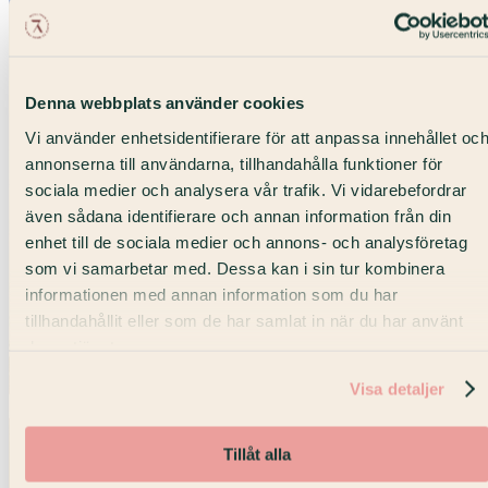
Denna webbplats använder cookies
Vi använder enhetsidentifierare för att anpassa innehållet oc
annonserna till användarna, tillhandahålla funktioner för
sociala medier och analysera vår trafik. Vi vidarebefordrar
även sådana identifierare och annan information från din
enhet till de sociala medier och annons- och analysföretag
som vi samarbetar med. Dessa kan i sin tur kombinera
informationen med annan information som du har
tillhandahållit eller som de har samlat in när du har använt
deras tjänster.
Visa detaljer
Tillåt alla