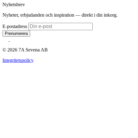
Nyhetsbrev
Nyheter, erbjudanden och inspiration — direkt i din inkorg.
E-postadress
Prenumerera
© 2026 7A Sevena AB
Integritetspolicy