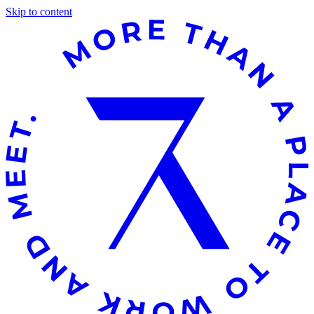
Skip to content