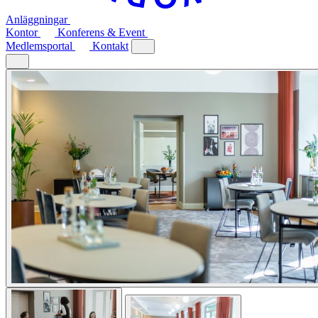
Anläggningar
Kontor
Konferens & Event
Medlemsportal
Kontakt