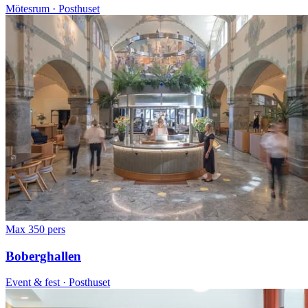
Mötesrum · Posthuset
Max 350 pers
Boberghallen
Event & fest · Posthuset