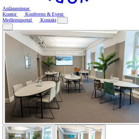
Anläggningar
Kontor
Konferens & Event
Medlemsportal
Kontakt