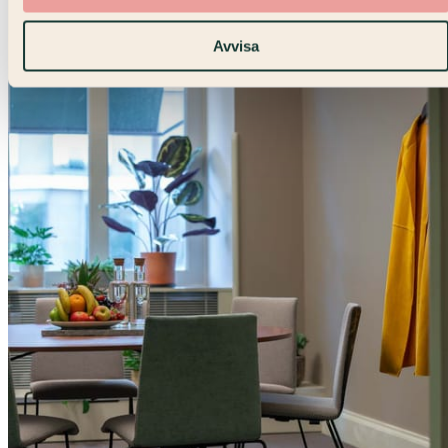
Avvisa