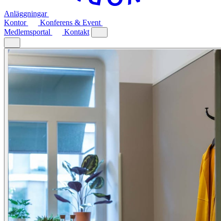
Anläggningar
Kontor
Konferens & Event
Medlemsportal
Kontakt