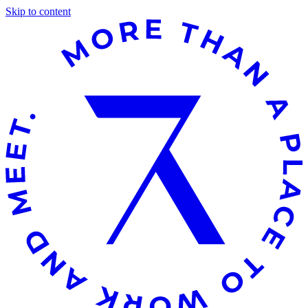
Skip to content