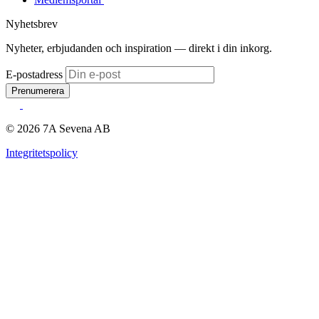
Nyhetsbrev
Nyheter, erbjudanden och inspiration — direkt i din inkorg.
E-postadress
Prenumerera
© 2026 7A Sevena AB
Integritetspolicy