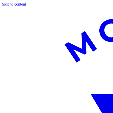
Skip to content