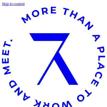
Skip to content