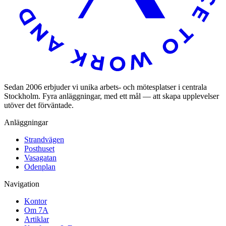
Sedan 2006 erbjuder vi unika arbets- och mötesplatser i centrala
Stockholm. Fyra anläggningar, med ett mål — att skapa upplevelser
utöver det förväntade.
Anläggningar
Strandvägen
Posthuset
Vasagatan
Odenplan
Navigation
Kontor
Om 7A
Artiklar