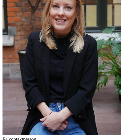
Er kontaktperson