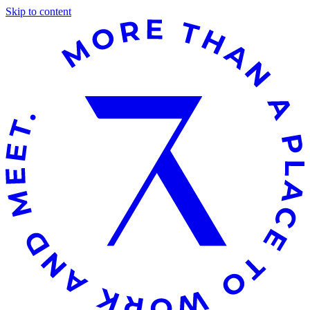
Skip to content