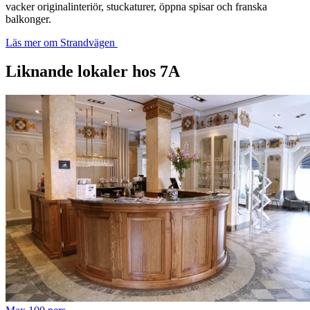
vacker originalinteriör, stuckaturer, öppna spisar och franska
balkonger.
Läs mer om Strandvägen
Liknande lokaler hos 7A