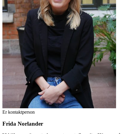
Er kontaktperson
Frida Norlander