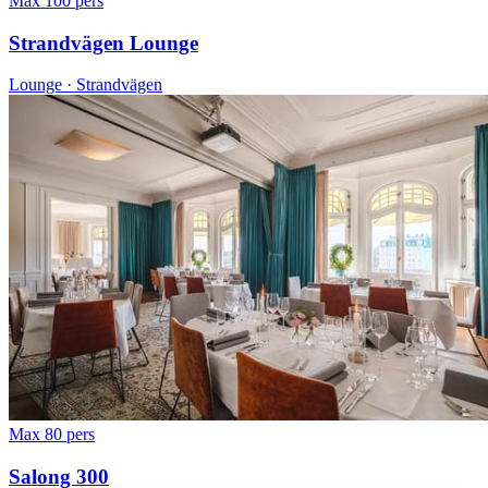
Max 100 pers
Strandvägen Lounge
Lounge · Strandvägen
Max 80 pers
Salong 300