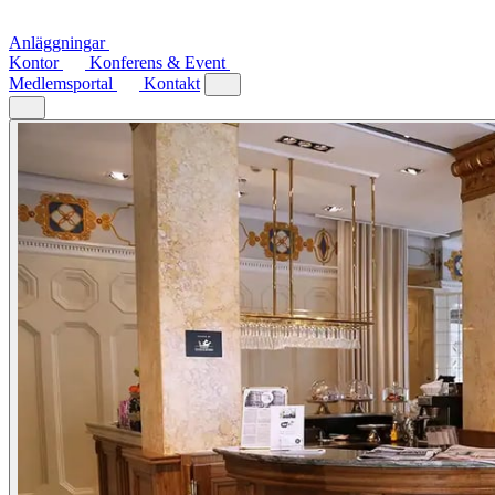
Anläggningar
Kontor
Konferens & Event
Medlemsportal
Kontakt