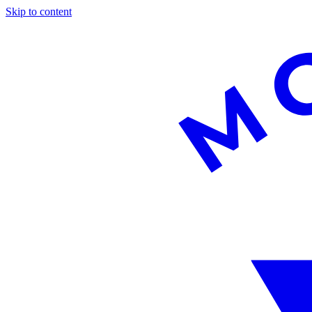
Skip to content