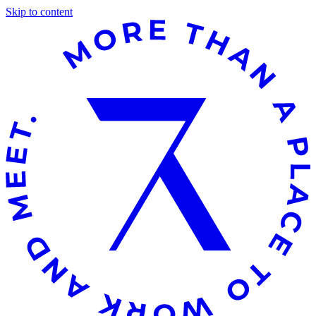
Skip to content