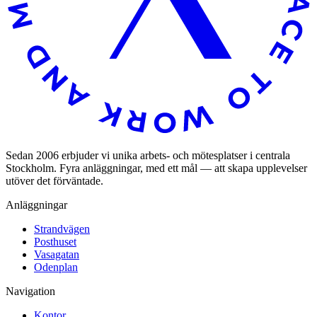
Sedan 2006 erbjuder vi unika arbets- och mötesplatser i centrala
Stockholm. Fyra anläggningar, med ett mål — att skapa upplevelser
utöver det förväntade.
Anläggningar
Strandvägen
Posthuset
Vasagatan
Odenplan
Navigation
Kontor