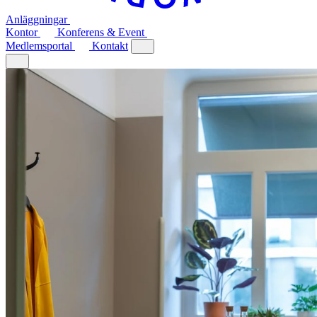
Anläggningar
Kontor
Konferens & Event
Medlemsportal
Kontakt