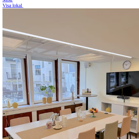
Visa lokal