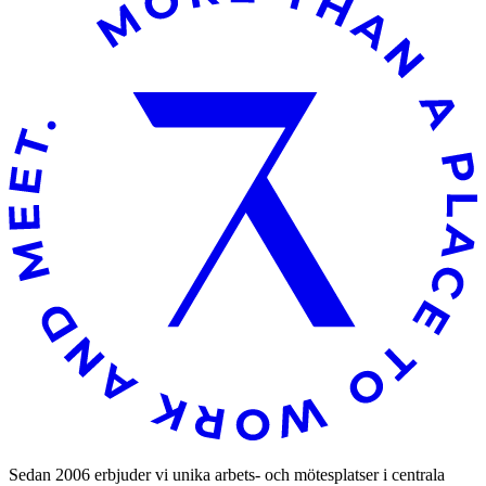
Sedan 2006 erbjuder vi unika arbets- och mötesplatser i centrala