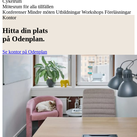
Cykelrum
Mötesrum för alla tillfällen
Konferenser
Mindre möten
Utbildningar
Workshops
Föreläsningar
Kontor
Hitta din plats
på Odenplan.
Se kontor på Odenplan