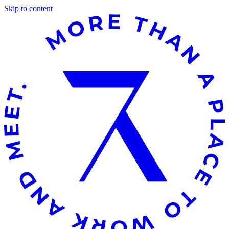
Skip to content