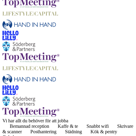
Vi har allt du behöver för att jobba
Bemannad reception
Kaffe & te
Snabbt wifi
Skrivare
& scanner
Posthantering
Städning
Kök & pentry