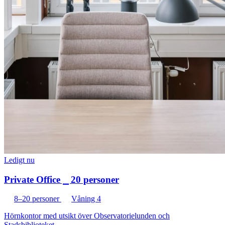
Ledigt nu
Private Office ⎯ 20 personer
8–20 personer
Våning 4
Hörnkontor med utsikt över Observatorielunden och
Stadsbiblioteket.