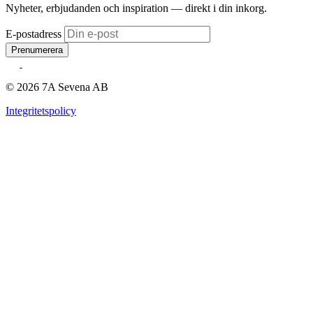
Nyheter, erbjudanden och inspiration — direkt i din inkorg.
E-postadress
Prenumerera
© 2026 7A Sevena AB
Integritetspolicy