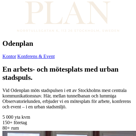
Odenplan
Kontor
Konferens & Event
En arbets- och mötesplats med urban
stadspuls.
Vid Odenplan möts stadspulsen i ett av Stockholms mest centrala
kommunikationsnav. Här, mellan tunnelbanan och lummiga
Observatorielunden, erbjuder vi en mötesplats för arbete, konferens
och event – i en urban stadsmiljö.
5 000
yta kvm
150+
företag
80+
rum