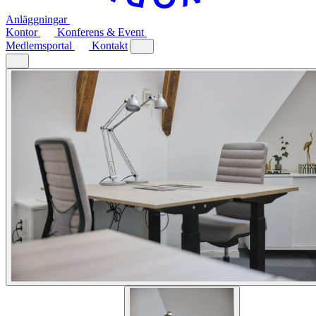
Anläggningar
Kontor
Konferens & Event
Medlemsportal
Kontakt