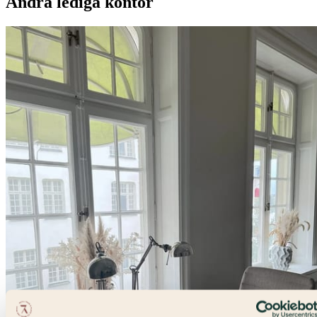
Andra lediga kontor