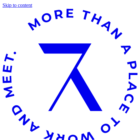
Skip to content