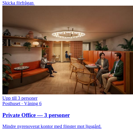
Skicka förfrågan
Upp till 3 personer
Posthuset · Våning 6
Private Office — 3 personer
Mindre nyrenoverat kontor med fönster mot ljusgård.