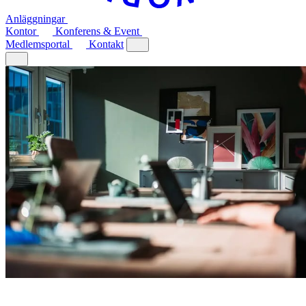
Anläggningar
Kontor
Konferens & Event
Medlemsportal
Kontakt