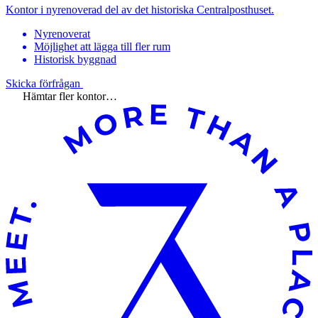
Kontor i nyrenoverad del av det historiska Centralposthuset.
Nyrenoverat
Möjlighet att lägga till fler rum
Historisk byggnad
Skicka förfrågan
Hämtar fler kontor…