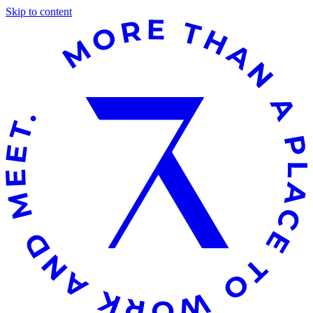
Skip to content