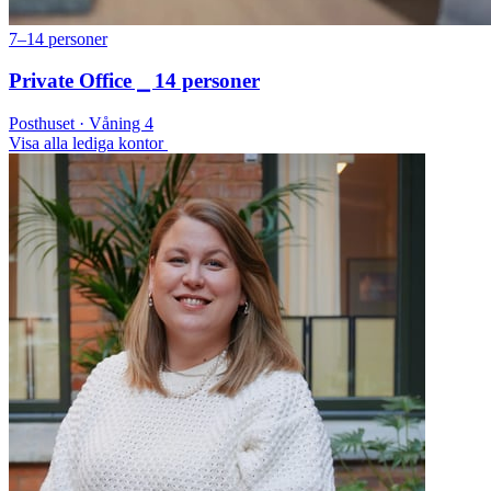
7–14 personer
Private Office ⎯ 14 personer
Posthuset · Våning 4
Visa alla lediga kontor