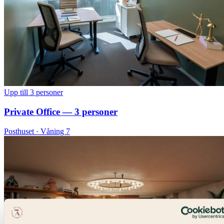
Upp till 3 personer
Private Office — 3 personer
Posthuset · Våning 7