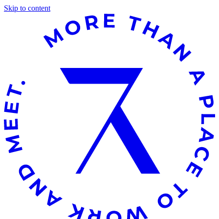
Skip to content