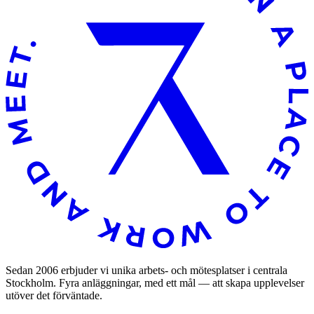
Sedan 2006 erbjuder vi unika arbets- och mötesplatser i centrala
Stockholm. Fyra anläggningar, med ett mål — att skapa upplevelser
utöver det förväntade.