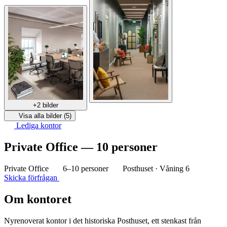
+2 bilder
Visa alla bilder (5)
Lediga kontor
Private Office — 10 personer
Private Office
6–10 personer
Posthuset · Våning 6
Skicka förfrågan
Om kontoret
Nyrenoverat kontor i det historiska Posthuset, ett stenkast från