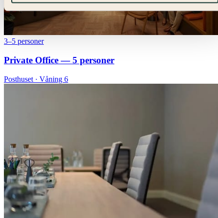
3–5 personer
Private Office — 5 personer
Posthuset · Våning 6