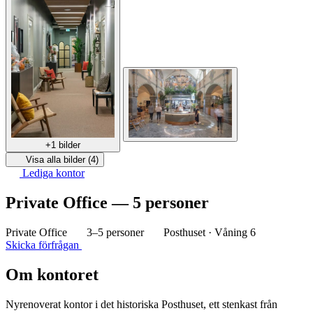
+1 bilder
Visa alla bilder (4)
Lediga kontor
Private Office — 5 personer
Private Office
3–5 personer
Posthuset · Våning 6
Skicka förfrågan
Om kontoret
Nyrenoverat kontor i det historiska Posthuset, ett stenkast från