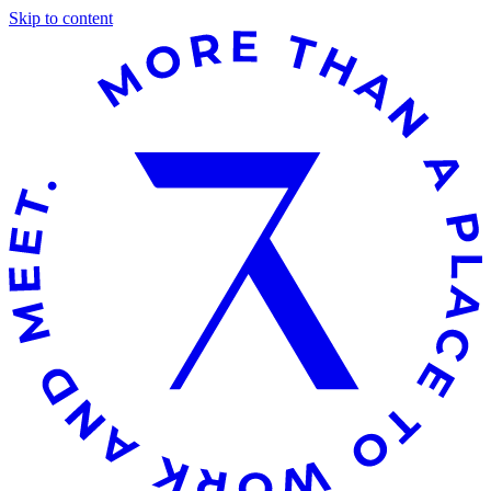
Skip to content