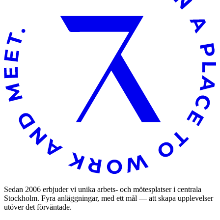
Sedan 2006 erbjuder vi unika arbets- och mötesplatser i centrala
Stockholm. Fyra anläggningar, med ett mål — att skapa upplevelser
utöver det förväntade.