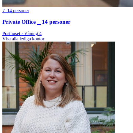
7–14 personer
Private Office ⎯ 14 personer
Posthuset · Våning 4
Visa alla lediga kontor