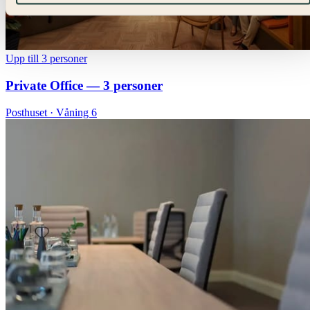
Upp till 3 personer
Private Office — 3 personer
Posthuset · Våning 6