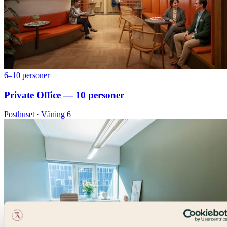
6–10 personer
Private Office — 10 personer
Posthuset · Våning 6