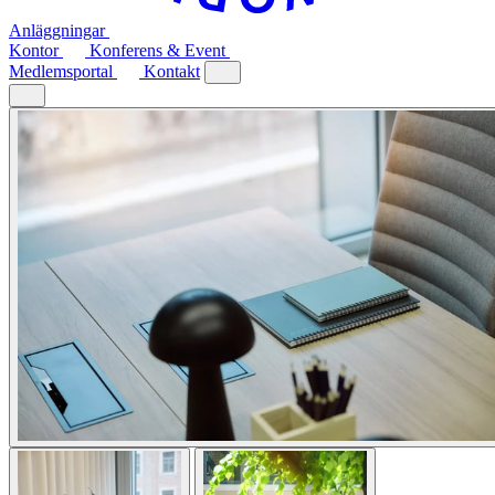
Anläggningar
Kontor
Konferens & Event
Medlemsportal
Kontakt