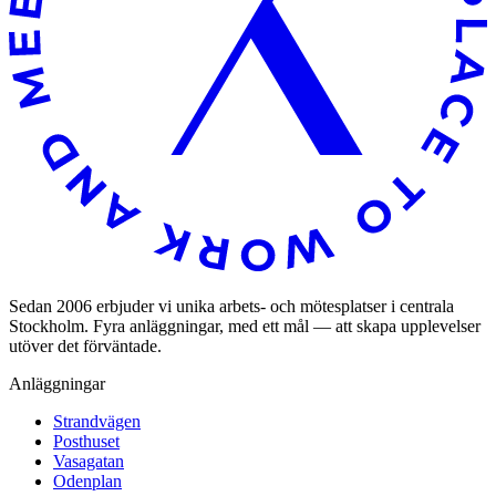
Sedan 2006 erbjuder vi unika arbets- och mötesplatser i centrala
Stockholm. Fyra anläggningar, med ett mål — att skapa upplevelser
utöver det förväntade.
Anläggningar
Strandvägen
Posthuset
Vasagatan
Odenplan