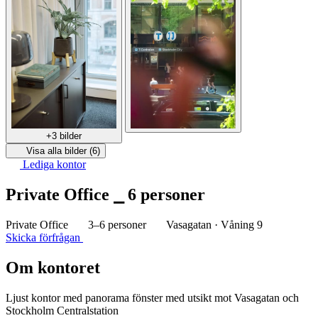
+3 bilder
Visa alla bilder (6)
Lediga kontor
Private Office ⎯ 6 personer
Private Office
3–6 personer
Vasagatan · Våning 9
Skicka förfrågan
Om kontoret
Ljust kontor med panorama fönster med utsikt mot Vasagatan och
Stockholm Centralstation