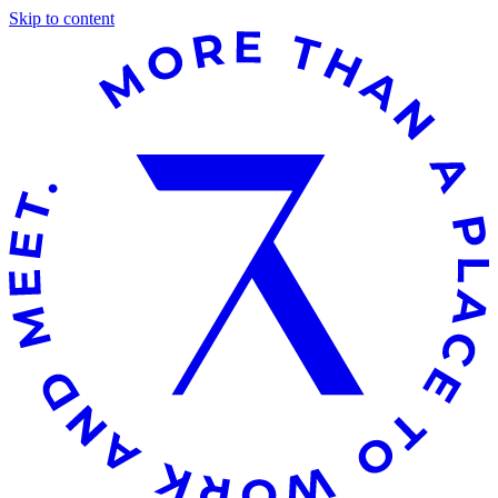
Skip to content