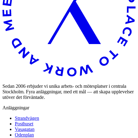
Sedan 2006 erbjuder vi unika arbets- och mötesplatser i centrala
Stockholm. Fyra anläggningar, med ett mål — att skapa upplevelser
utöver det förväntade.
Anläggningar
Strandvägen
Posthuset
Vasagatan
Odenplan