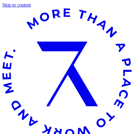
Skip to content