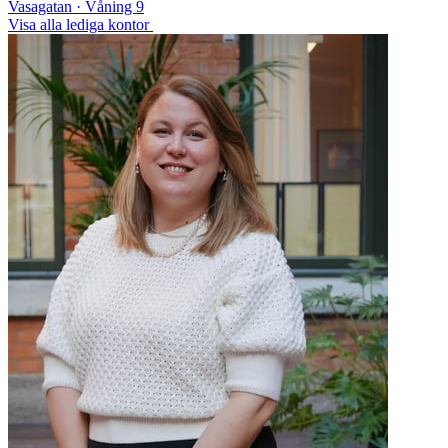
Vasagatan · Våning 9
Visa alla lediga kontor