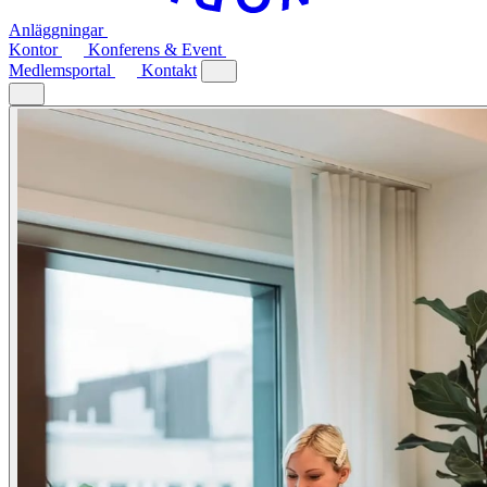
Anläggningar
Kontor
Konferens & Event
Medlemsportal
Kontakt