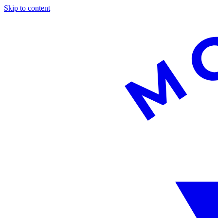
Skip to content