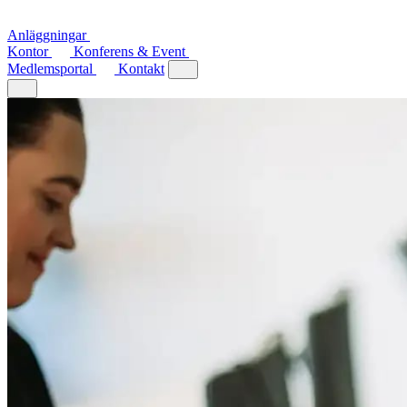
Anläggningar
Kontor
Konferens & Event
Medlemsportal
Kontakt