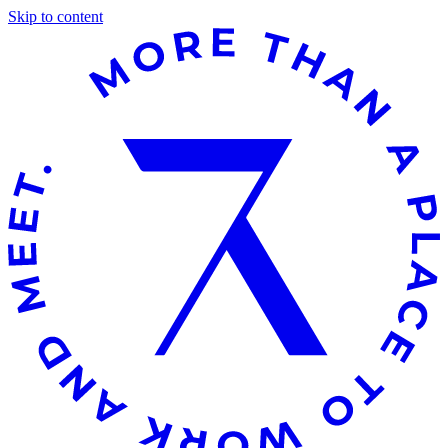
Skip to content