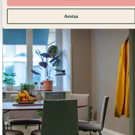
Avvisa