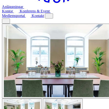
Anläggningar
Kontor
Konferens & Event
Medlemsportal
Kontakt