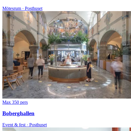
Mötesrum · Posthuset
Max 350 pers
Boberghallen
Event & fest · Posthuset