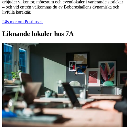
erbjuder vi kontor, mötesrum och eventlokaler i varierande storlekar
– och vid entrén välkomnas du av Bobergshallens dynamiska och
livfulla karaktär.
Läs mer om Posthuset
Liknande lokaler hos 7A