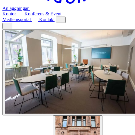
Anläggningar
Kontor
Konferens & Event
Medlemsportal
Kontakt