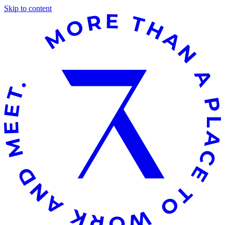
Skip to content