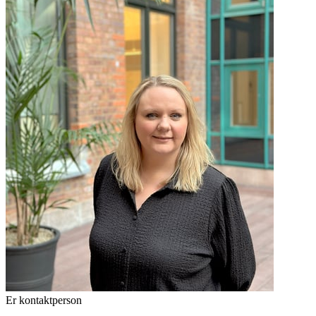
Er kontaktperson